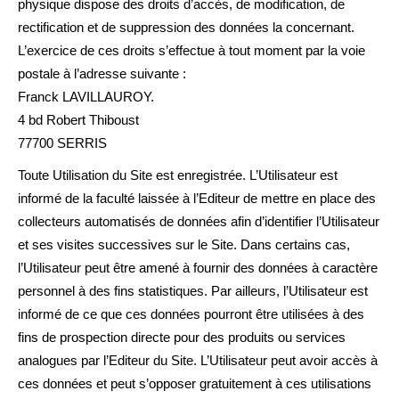
physique dispose des droits d’accès, de modification, de
rectification et de suppression des données la concernant.
L’exercice de ces droits s’effectue à tout moment par la voie
postale à l’adresse suivante :
Franck LAVILLAUROY.
4 bd Robert Thiboust
77700 SERRIS
Toute Utilisation du Site est enregistrée. L’Utilisateur est
informé de la faculté laissée à l’Editeur de mettre en place des
collecteurs automatisés de données afin d’identifier l’Utilisateur
et ses visites successives sur le Site. Dans certains cas,
l’Utilisateur peut être amené à fournir des données à caractère
personnel à des fins statistiques. Par ailleurs, l’Utilisateur est
informé de ce que ces données pourront être utilisées à des
fins de prospection directe pour des produits ou services
analogues par l’Editeur du Site. L’Utilisateur peut avoir accès à
ces données et peut s’opposer gratuitement à ces utilisations