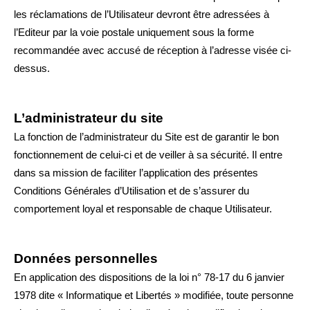
les réclamations de l’Utilisateur devront être adressées à
l’Editeur par la voie postale uniquement sous la forme
recommandée avec accusé de réception à l’adresse visée ci-
dessus.
L’administrateur du site
La fonction de l’administrateur du Site est de garantir le bon
fonctionnement de celui-ci et de veiller à sa sécurité. Il entre
dans sa mission de faciliter l’application des présentes
Conditions Générales d’Utilisation et de s’assurer du
comportement loyal et responsable de chaque Utilisateur.
Données personnelles
En application des dispositions de la loi n° 78-17 du 6 janvier
1978 dite « Informatique et Libertés » modifiée, toute personne