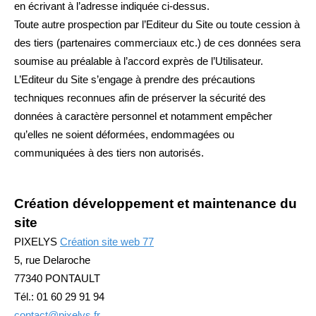
en écrivant à l’adresse indiquée ci-dessus.
Toute autre prospection par l’Editeur du Site ou toute cession à
des tiers (partenaires commerciaux etc.) de ces données sera
soumise au préalable à l’accord exprès de l’Utilisateur.
L’Editeur du Site s’engage à prendre des précautions
techniques reconnues afin de préserver la sécurité des
données à caractère personnel et notamment empêcher
qu’elles ne soient déformées, endommagées ou
communiquées à des tiers non autorisés.
Création développement et maintenance du
site
PIXELYS
Création site web 77
5, rue Delaroche
77340 PONTAULT
Tél.: 01 60 29 91 94
contact@pixelys.fr