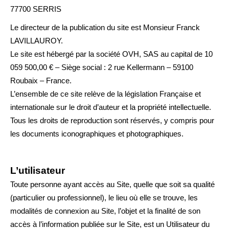
77700 SERRIS
Le directeur de la publication du site est Monsieur Franck
LAVILLAUROY.
Le site est hébergé par la société OVH, SAS au capital de 10
059 500,00 € – Siège social : 2 rue Kellermann – 59100
Roubaix – France.
L’ensemble de ce site relève de la législation Française et
internationale sur le droit d’auteur et la propriété intellectuelle.
Tous les droits de reproduction sont réservés, y compris pour
les documents iconographiques et photographiques.
L’utilisateur
Toute personne ayant accès au Site, quelle que soit sa qualité
(particulier ou professionnel), le lieu où elle se trouve, les
modalités de connexion au Site, l’objet et la finalité de son
accès à l’information publiée sur le Site, est un Utilisateur du