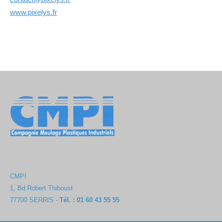
www.pixelys.fr
CMPI
1, Bd Robert Thiboust
77700 SERRIS -
Tél. : 01 60 43 55 55