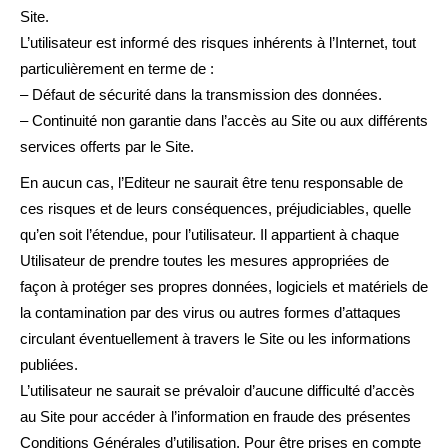
Site.
L’utilisateur est informé des risques inhérents à l’Internet, tout
particulièrement en terme de :
– Défaut de sécurité dans la transmission des données.
– Continuité non garantie dans l’accès au Site ou aux différents
services offerts par le Site.
En aucun cas, l’Editeur ne saurait être tenu responsable de
ces risques et de leurs conséquences, préjudiciables, quelle
qu’en soit l’étendue, pour l’utilisateur. Il appartient à chaque
Utilisateur de prendre toutes les mesures appropriées de
façon à protéger ses propres données, logiciels et matériels de
la contamination par des virus ou autres formes d’attaques
circulant éventuellement à travers le Site ou les informations
publiées.
L’utilisateur ne saurait se prévaloir d’aucune difficulté d’accès
au Site pour accéder à l’information en fraude des présentes
Conditions Générales d’utilisation. Pour être prises en compte