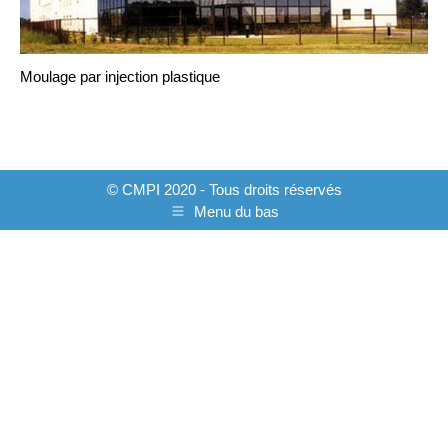
Moulage par injection plastique
© CMPI 2020 - Tous droits réservés
Menu du bas