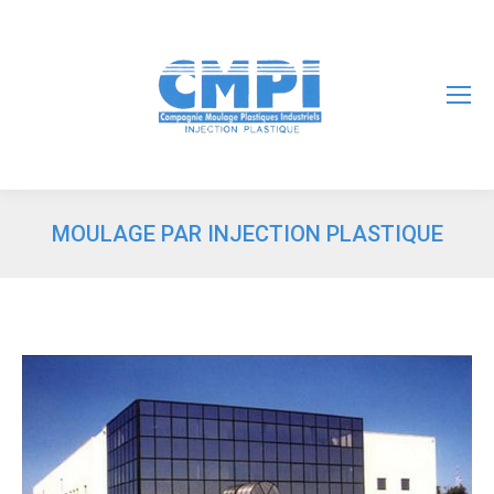
MOULAGE PAR INJECTION PLASTIQUE